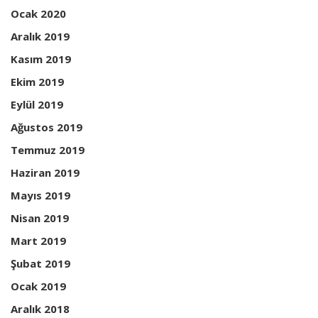
Ocak 2020
Aralık 2019
Kasım 2019
Ekim 2019
Eylül 2019
Ağustos 2019
Temmuz 2019
Haziran 2019
Mayıs 2019
Nisan 2019
Mart 2019
Şubat 2019
Ocak 2019
Aralık 2018