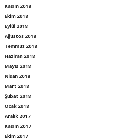
Kasım 2018
Ekim 2018
Eylül 2018
Ağustos 2018
Temmuz 2018
Haziran 2018
Mayıs 2018
Nisan 2018
Mart 2018
Şubat 2018
Ocak 2018
Aralık 2017
Kasım 2017
Ekim 2017