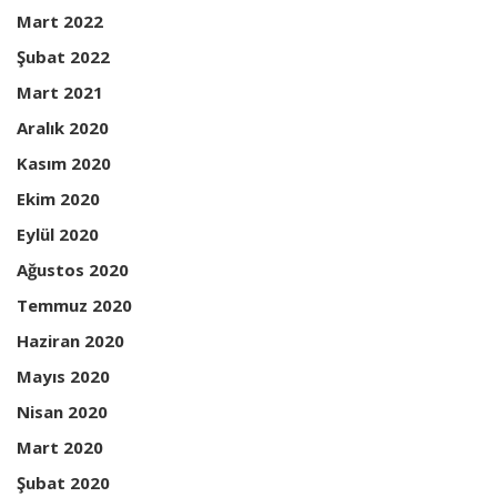
Mart 2022
Şubat 2022
Mart 2021
Aralık 2020
Kasım 2020
Ekim 2020
Eylül 2020
Ağustos 2020
Temmuz 2020
Haziran 2020
Mayıs 2020
Nisan 2020
Mart 2020
Şubat 2020