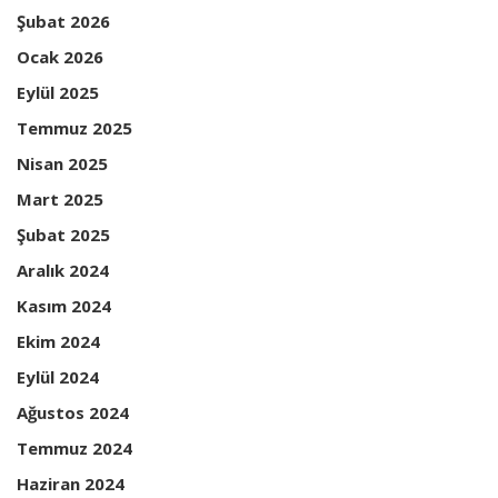
Şubat 2026
Ocak 2026
Eylül 2025
Temmuz 2025
Nisan 2025
Mart 2025
Şubat 2025
Aralık 2024
Kasım 2024
Ekim 2024
Eylül 2024
Ağustos 2024
Temmuz 2024
Haziran 2024