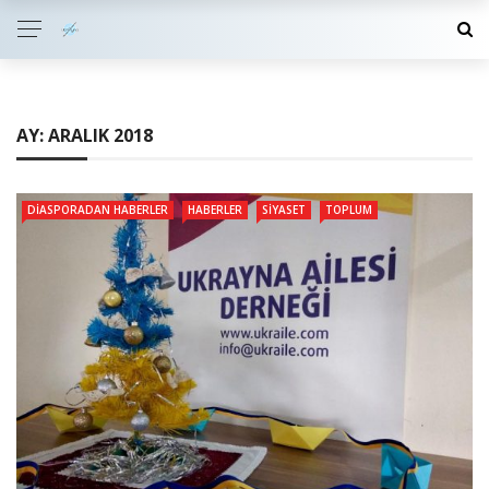
AY:
ARALIK 2018
DIASPORADAN HABERLER
HABERLER
SIYASET
TOPLUM