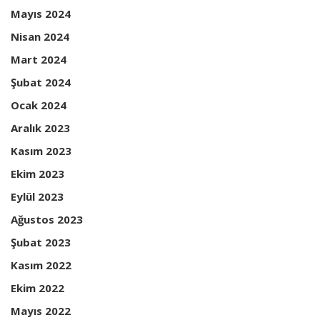
Mayıs 2024
Nisan 2024
Mart 2024
Şubat 2024
Ocak 2024
Aralık 2023
Kasım 2023
Ekim 2023
Eylül 2023
Ağustos 2023
Şubat 2023
Kasım 2022
Ekim 2022
Mayıs 2022