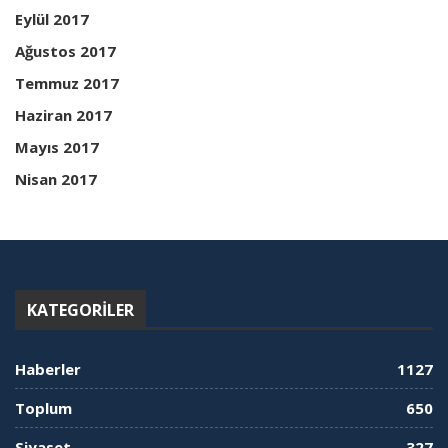
Eylül 2017
Ağustos 2017
Temmuz 2017
Haziran 2017
Mayıs 2017
Nisan 2017
KATEGORILER
Haberler
1127
Toplum
650
Siyaset
327