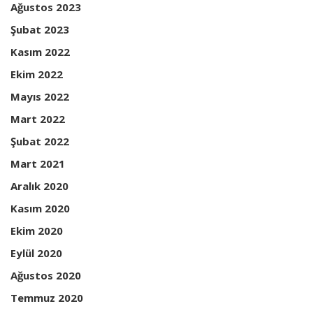
Ağustos 2023
Şubat 2023
Kasım 2022
Ekim 2022
Mayıs 2022
Mart 2022
Şubat 2022
Mart 2021
Aralık 2020
Kasım 2020
Ekim 2020
Eylül 2020
Ağustos 2020
Temmuz 2020