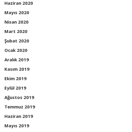
Haziran 2020
Mayıs 2020
Nisan 2020
Mart 2020
Şubat 2020
Ocak 2020
Aralık 2019
Kasım 2019
Ekim 2019
Eylül 2019
Ağustos 2019
Temmuz 2019
Haziran 2019
Mayıs 2019