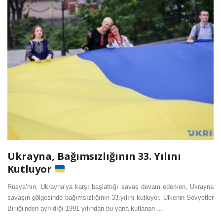
Ukrayna, Bağımsızlığının 33. Yılını
Kutluyor
Rusya’nın, Ukrayna’ya karşı başlattığı savaş devam ederken, Ukrayna
savaşın gölgesinde bağımsızlığının 33.yılını kutluyor. Ülkenin Sovyetler
Birliği’nden ayrıldığı 1991 yılından bu yana kutlanan ...