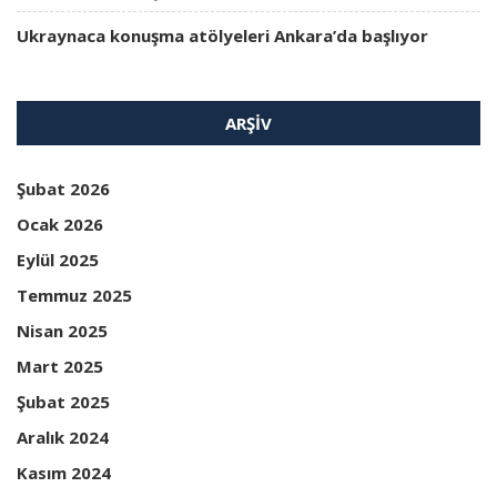
Ukraynaca konuşma atölyeleri Ankara’da başlıyor
ARŞIV
Şubat 2026
Ocak 2026
Eylül 2025
Temmuz 2025
Nisan 2025
Mart 2025
Şubat 2025
Aralık 2024
Kasım 2024