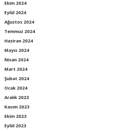
Ekim 2024
Eylül 2024
Ağustos 2024
Temmuz 2024
Haziran 2024
Mayıs 2024
Nisan 2024
Mart 2024
Şubat 2024
Ocak 2024
Aralık 2023
Kasım 2023
Ekim 2023
Eylül 2023