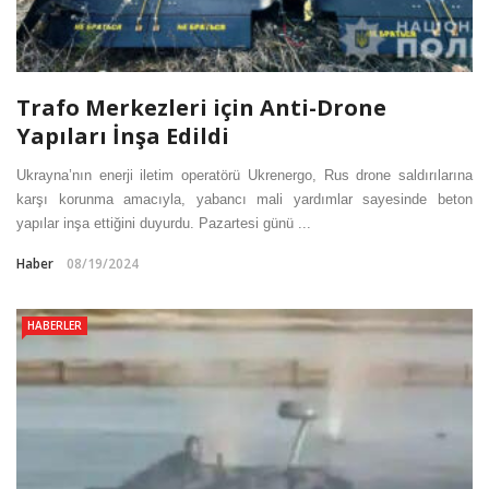
Trafo Merkezleri için Anti-Drone
Yapıları İnşa Edildi
Ukrayna’nın enerji iletim operatörü Ukrenergo, Rus drone saldırılarına
karşı korunma amacıyla, yabancı mali yardımlar sayesinde beton
yapılar inşa ettiğini duyurdu. Pazartesi günü ...
Haber
08/19/2024
HABERLER