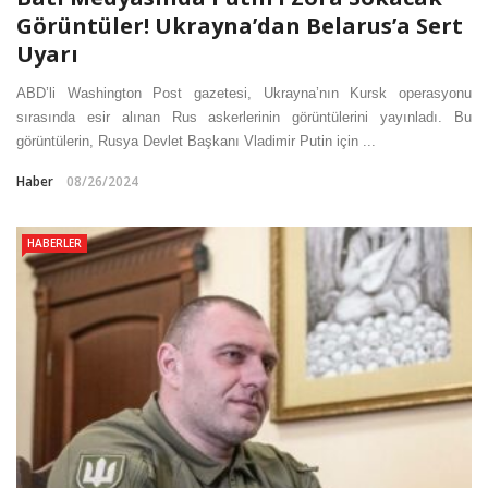
Görüntüler! Ukrayna’dan Belarus’a Sert
Uyarı
ABD’li Washington Post gazetesi, Ukrayna’nın Kursk operasyonu
sırasında esir alınan Rus askerlerinin görüntülerini yayınladı. Bu
görüntülerin, Rusya Devlet Başkanı Vladimir Putin için ...
Haber
08/26/2024
HABERLER