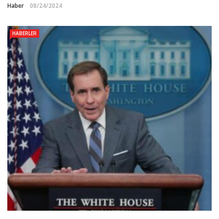
Haber
08/24/2024
HABERLER