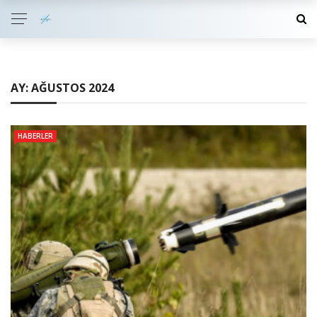
AY:
AĞUSTOS 2024
HABERLER