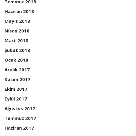
Temmuz 2018
Haziran 2018
Mayıs 2018
Nisan 2018
Mart 2018
Şubat 2018
Ocak 2018
Aralık 2017
Kasım 2017
Ekim 2017
Eylül 2017
Ağustos 2017
Temmuz 2017
Haziran 2017