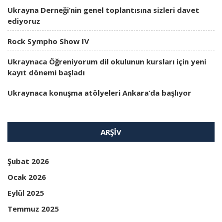
Ukrayna Derneği’nin genel toplantısına sizleri davet
ediyoruz
Rock Sympho Show IV
Ukraynaca Öğreniyorum dil okulunun kursları için yeni
kayıt dönemi başladı
Ukraynaca konuşma atölyeleri Ankara’da başlıyor
ARŞIV
Şubat 2026
Ocak 2026
Eylül 2025
Temmuz 2025