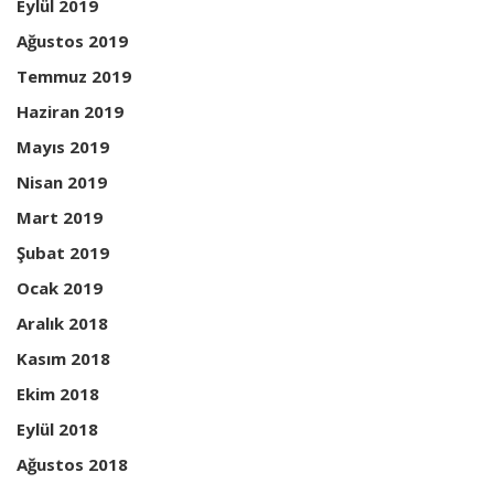
Eylül 2019
Ağustos 2019
Temmuz 2019
Haziran 2019
Mayıs 2019
Nisan 2019
Mart 2019
Şubat 2019
Ocak 2019
Aralık 2018
Kasım 2018
Ekim 2018
Eylül 2018
Ağustos 2018