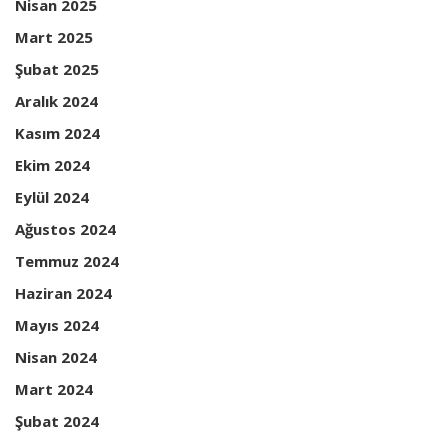
Nisan 2025
Mart 2025
Şubat 2025
Aralık 2024
Kasım 2024
Ekim 2024
Eylül 2024
Ağustos 2024
Temmuz 2024
Haziran 2024
Mayıs 2024
Nisan 2024
Mart 2024
Şubat 2024