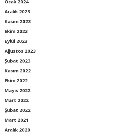
Ocak 2024
Aralık 2023
Kasım 2023
Ekim 2023
Eylül 2023
Ağustos 2023
Şubat 2023
Kasım 2022
Ekim 2022
Mayıs 2022
Mart 2022
Şubat 2022
Mart 2021
Aralık 2020