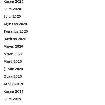
Kasım 2020
Ekim 2020
Eylül 2020
Ağustos 2020
Temmuz 2020
Haziran 2020
Mayıs 2020
Nisan 2020
Mart 2020
Şubat 2020
Ocak 2020
Aralık 2019
Kasım 2019
Ekim 2019