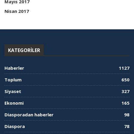
Mayıs 2017
Nisan 2017
KATEGORILER
Haberler
1127
Toplum
650
Siyaset
327
Ekonomi
165
Diasporadan haberler
98
Diaspora
78