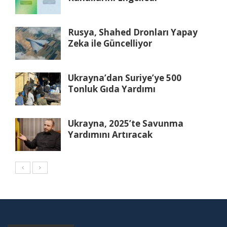
Rusya, Shahed Dronları Yapay
Zeka ile Güncelliyor
Ukrayna’dan Suriye’ye 500
Tonluk Gıda Yardımı
Ukrayna, 2025’te Savunma
Yardımını Artıracak