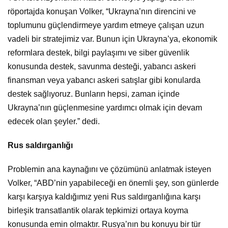
röportajda konuşan Volker, “Ukrayna’nın direncini ve
toplumunu güçlendirmeye yardım etmeye çalışan uzun
vadeli bir stratejimiz var. Bunun için Ukrayna’ya, ekonomik
reformlara destek, bilgi paylaşımı ve siber güvenlik
konusunda destek, savunma desteği, yabancı askeri
finansman veya yabancı askeri satışlar gibi konularda
destek sağlıyoruz. Bunların hepsi, zaman içinde
Ukrayna’nın güçlenmesine yardımcı olmak için devam
edecek olan şeyler.” dedi.
Rus saldırganlığı
Problemin ana kaynağını ve çözümünü anlatmak isteyen
Volker, “ABD’nin yapabileceği en önemli şey, son günlerde
karşı karşıya kaldığımız yeni Rus saldırganlığına karşı
birleşik transatlantik olarak tepkimizi ortaya koyma
konusunda emin olmaktır. Rusya’nın bu konuyu bir tür