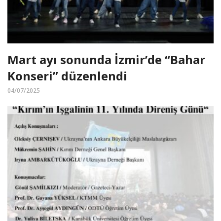
Mart ayı sonunda İzmir’de “Bahar
Konseri” düzenlendi
04/07/2025