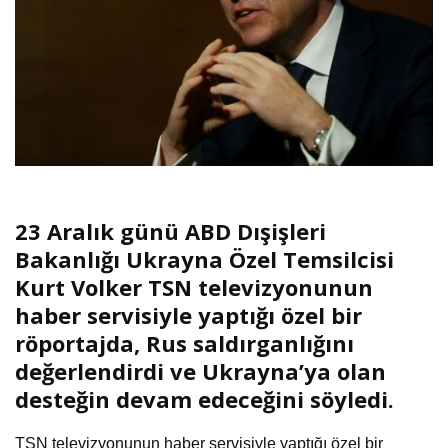
23 Aralık günü ABD Dışişleri
Bakanlığı Ukrayna Özel Temsilcisi
Kurt Volker TSN televizyonunun
haber servisiyle yaptığı özel bir
röportajda, Rus saldırganlığını
değerlendirdi ve Ukrayna’ya olan
desteğin devam edeceğini söyledi.
TSN televizyonunun haber servisiyle yaptığı özel bir