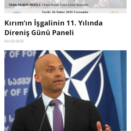
Kırım’ın İşgalinin 11. Yılında
Direniş Günü Paneli
02/23/2025