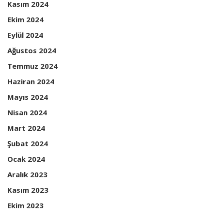
Kasım 2024
Ekim 2024
Eylül 2024
Ağustos 2024
Temmuz 2024
Haziran 2024
Mayıs 2024
Nisan 2024
Mart 2024
Şubat 2024
Ocak 2024
Aralık 2023
Kasım 2023
Ekim 2023