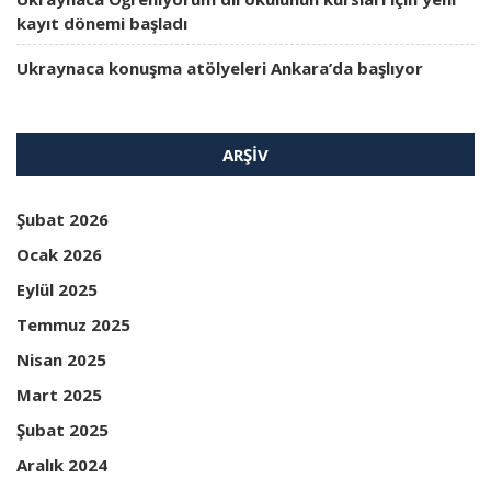
kayıt dönemi başladı
Ukraynaca konuşma atölyeleri Ankara’da başlıyor
ARŞIV
Şubat 2026
Ocak 2026
Eylül 2025
Temmuz 2025
Nisan 2025
Mart 2025
Şubat 2025
Aralık 2024