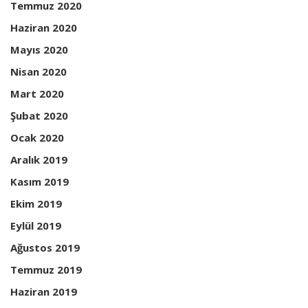
Temmuz 2020
Haziran 2020
Mayıs 2020
Nisan 2020
Mart 2020
Şubat 2020
Ocak 2020
Aralık 2019
Kasım 2019
Ekim 2019
Eylül 2019
Ağustos 2019
Temmuz 2019
Haziran 2019