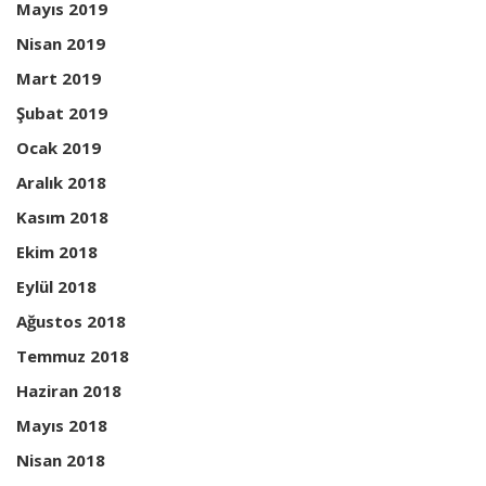
Mayıs 2019
Nisan 2019
Mart 2019
Şubat 2019
Ocak 2019
Aralık 2018
Kasım 2018
Ekim 2018
Eylül 2018
Ağustos 2018
Temmuz 2018
Haziran 2018
Mayıs 2018
Nisan 2018