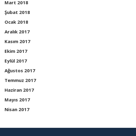
Mart 2018
Şubat 2018
Ocak 2018
Aralık 2017
Kasım 2017
Ekim 2017
Eylül 2017
Ağustos 2017
Temmuz 2017
Haziran 2017
Mayıs 2017
Nisan 2017