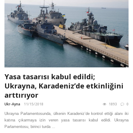
Yasa tasarısı kabul edildi;
Ukrayna, Karadeniz’de etkinliğini
arttırıyor
Ukr-Ayna
11/15/2018
1893
0
Ukrayna Parlamentosunda, ülkenin Karadeniz’de kontrol ettiği alanı iki
katına çıkarmaya izin veren yasa tasarısı kabul edildi. Ukrayna
Parlamentosu, birinci turda ...