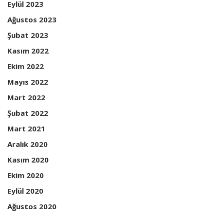
Eylül 2023
Ağustos 2023
Şubat 2023
Kasım 2022
Ekim 2022
Mayıs 2022
Mart 2022
Şubat 2022
Mart 2021
Aralık 2020
Kasım 2020
Ekim 2020
Eylül 2020
Ağustos 2020