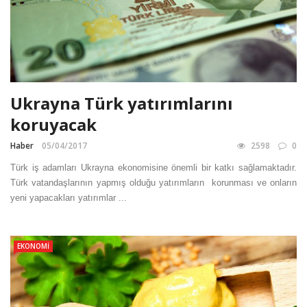
Ukrayna Türk yatırımlarını
koruyacak
Haber
05/04/2017
2598
0
Türk iş adamları Ukrayna ekonomisine önemli bir katkı sağlamaktadır.
Türk vatandaşlarının yapmış olduğu yatırımların korunması ve onların
yeni yapacakları yatırımlar ...
EKONOMI