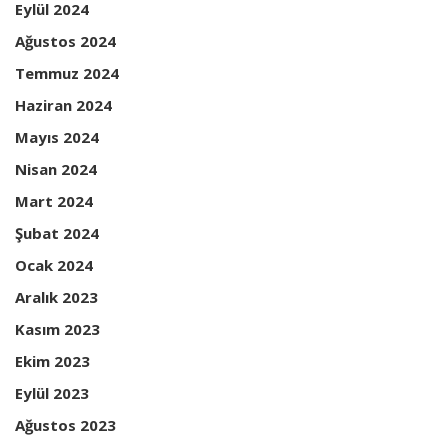
Eylül 2024
Ağustos 2024
Temmuz 2024
Haziran 2024
Mayıs 2024
Nisan 2024
Mart 2024
Şubat 2024
Ocak 2024
Aralık 2023
Kasım 2023
Ekim 2023
Eylül 2023
Ağustos 2023