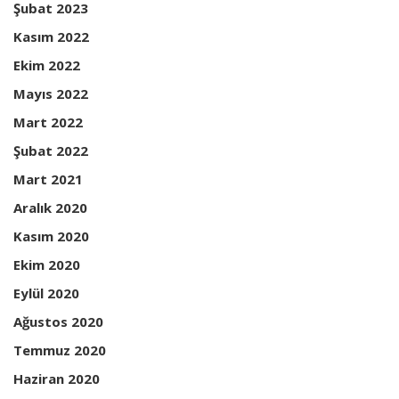
Şubat 2023
Kasım 2022
Ekim 2022
Mayıs 2022
Mart 2022
Şubat 2022
Mart 2021
Aralık 2020
Kasım 2020
Ekim 2020
Eylül 2020
Ağustos 2020
Temmuz 2020
Haziran 2020