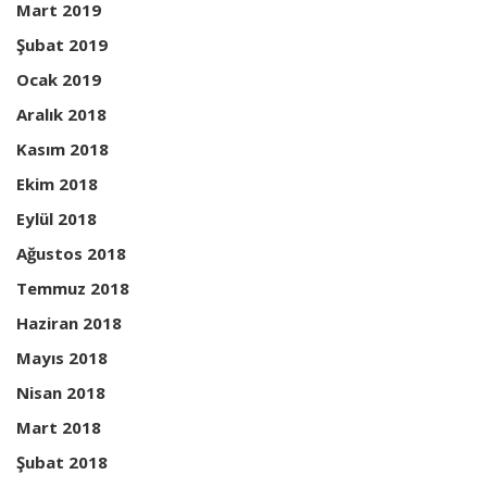
Mart 2019
Şubat 2019
Ocak 2019
Aralık 2018
Kasım 2018
Ekim 2018
Eylül 2018
Ağustos 2018
Temmuz 2018
Haziran 2018
Mayıs 2018
Nisan 2018
Mart 2018
Şubat 2018