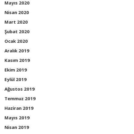
Mayıs 2020
Nisan 2020
Mart 2020
Şubat 2020
Ocak 2020
Aralık 2019
Kasım 2019
Ekim 2019
Eylül 2019
Ağustos 2019
Temmuz 2019
Haziran 2019
Mayıs 2019
Nisan 2019