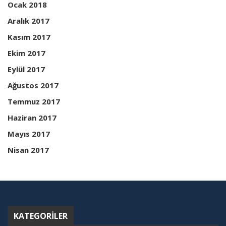
Ocak 2018
Aralık 2017
Kasım 2017
Ekim 2017
Eylül 2017
Ağustos 2017
Temmuz 2017
Haziran 2017
Mayıs 2017
Nisan 2017
KATEGORILER