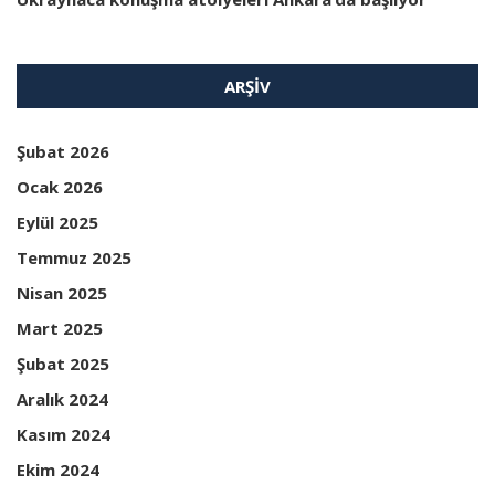
ARŞIV
Şubat 2026
Ocak 2026
Eylül 2025
Temmuz 2025
Nisan 2025
Mart 2025
Şubat 2025
Aralık 2024
Kasım 2024
Ekim 2024