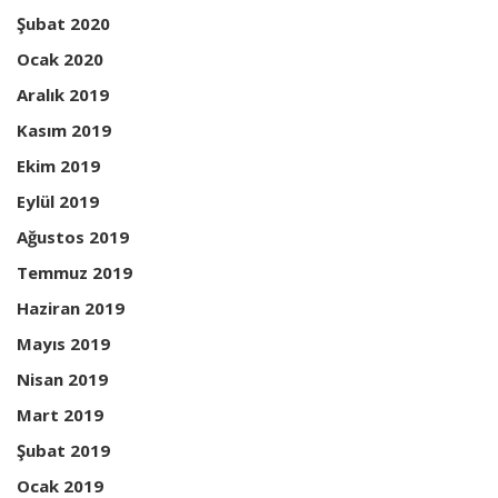
Şubat 2020
Ocak 2020
Aralık 2019
Kasım 2019
Ekim 2019
Eylül 2019
Ağustos 2019
Temmuz 2019
Haziran 2019
Mayıs 2019
Nisan 2019
Mart 2019
Şubat 2019
Ocak 2019