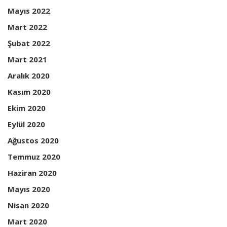
Mayıs 2022
Mart 2022
Şubat 2022
Mart 2021
Aralık 2020
Kasım 2020
Ekim 2020
Eylül 2020
Ağustos 2020
Temmuz 2020
Haziran 2020
Mayıs 2020
Nisan 2020
Mart 2020