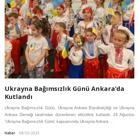
Ukrayna Bağımsızlık Günü Ankara’da
Kutlandı
Ukrayna Bağımsızlık Günü, Ukrayna Ankara Büyükelçiliği ve Ukrayna
Ankara Derneği tarafından düzenlenen etkinlikle kutlandı. 24 Ağustos
‘Ukrayna Bağımsızlık Günü’ kapsamında Ukrayna Ankara ...
Haber
08/25/2023