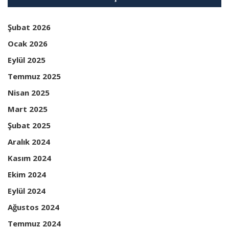
Şubat 2026
Ocak 2026
Eylül 2025
Temmuz 2025
Nisan 2025
Mart 2025
Şubat 2025
Aralık 2024
Kasım 2024
Ekim 2024
Eylül 2024
Ağustos 2024
Temmuz 2024