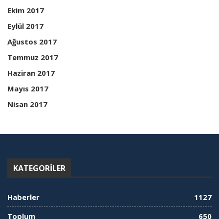
Ekim 2017
Eylül 2017
Ağustos 2017
Temmuz 2017
Haziran 2017
Mayıs 2017
Nisan 2017
KATEGORILER
Haberler
1127
Toplum
650