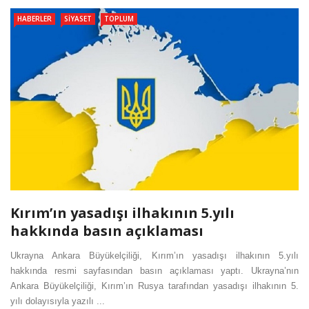
HABERLER
SIYASET
TOPLUM
Kırım’ın yasadışı ilhakının 5.yılı
hakkında basın açıklaması
Ukrayna Ankara Büyükelçiliği, Kırım’ın yasadışı ilhakının 5.yılı
hakkında resmi sayfasından basın açıklaması yaptı. Ukrayna’nın
Ankara Büyükelçiliği, Kırım’ın Rusya tarafından yasadışı ilhakının 5.
yılı dolayısıyla yazılı ...