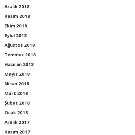
Aralık 2018
Kasım 2018
Ekim 2018
Eylül 2018
Ağustos 2018
Temmuz 2018
Haziran 2018
Mayıs 2018
Nisan 2018
Mart 2018
Şubat 2018
Ocak 2018
Aralık 2017
Kasım 2017