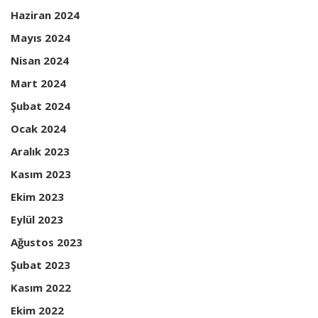
Haziran 2024
Mayıs 2024
Nisan 2024
Mart 2024
Şubat 2024
Ocak 2024
Aralık 2023
Kasım 2023
Ekim 2023
Eylül 2023
Ağustos 2023
Şubat 2023
Kasım 2022
Ekim 2022