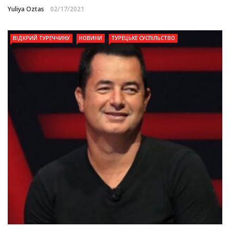
Yuliya Oztas
02/17/2021
ВІДКРИЙ ТУРЕЧЧИНУ
НОВИНИ
ТУРЕЦЬКЕ СУСПІЛЬСТВО