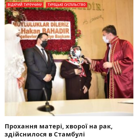
ВІДКРИЙ ТУРЕЧЧИНУ
ТУРЕЦЬКЕ СУСПІЛЬСТВО
Прохання матері, хворої на рак,
здійснилося в Стамбулі