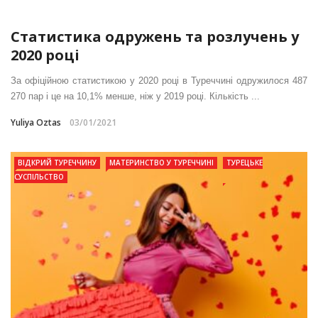
Статистика одружень та розлучень у
2020 році
За офіційною статистикою у 2020 році в Туреччині одружилося 487
270 пар і це на 10,1% менше, ніж у 2019 році. Кількість ...
Yuliya Oztas
03/01/2021
ВІДКРИЙ ТУРЕЧЧИНУ
МАТЕРИНСТВО У ТУРЕЧЧИНІ
ТУРЕЦЬКЕ
СУСПІЛЬСТВО