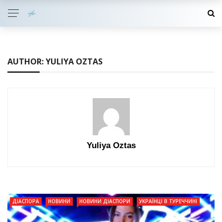
AUTHOR: YULIYA OZTAS
Yuliya Oztas
ДІАСПОРА
НОВИНИ
НОВИНИ ДІАСПОРИ
УКРАЇНЦІ В ТУРЕЧЧИНІ