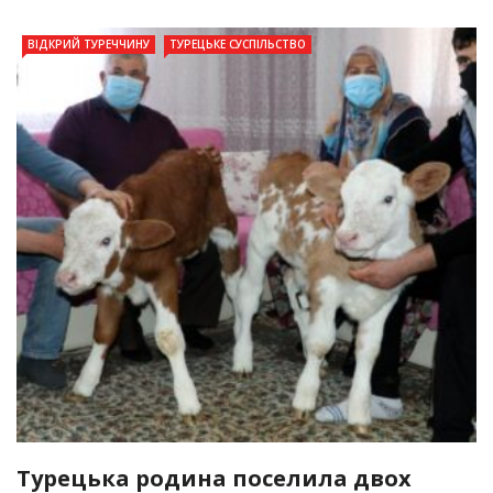
ВІДКРИЙ ТУРЕЧЧИНУ
ТУРЕЦЬКЕ СУСПІЛЬСТВО
Турецька родина поселила двох