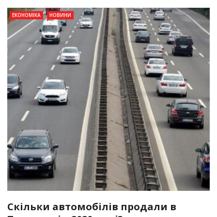
ЕКОНОМІКА
НОВИНИ
Скільки автомобілів продали в