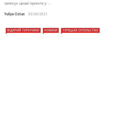
записує цікаві проєкти у ...
Yuliya Oztas
03/30/2021
ВІДКРИЙ ТУРЕЧЧИНУ
НОВИНИ
ТУРЕЦЬКЕ СУСПІЛЬСТВО