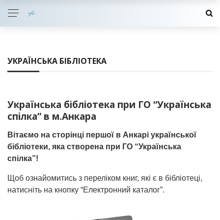
УКРАЇНСЬКА БІБЛІОТЕКА
Українська бібліотека при ГО “Українська
спілка” в м.Анкара
Вітаємо на сторінці першої в Анкарі української
бібліотеки, яка створена при ГО “Українська
спілка”!
Щоб ознайомитись з переліком книг, які є в бібліотеці,
натисніть на кнопку “Електронний каталог”.