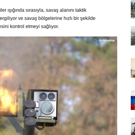
ler ışığında sırasıyla, savaş alanını taktik
ergiliyor ve savaş bölgelerine hızlı bir şekilde
ini kontrol etmeyi sağlıyor.