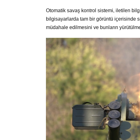
Otomatik savaş kontrol sistemi, iletilen bilgi
bilgisayarlarda tam bir görüntü içerisinde s
müdahale edilmesini ve bunların yürütülmes