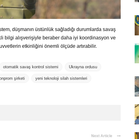
stem, düşmanın üstünlük sağladığı durumlarda savaş
li bilgi alışverişiyle beraber daha iyi koordinasyon ve
etlerin etkinliğini önemli ölçüde artırabilir.
otomatik savaş kontrol sistemi
Ukrayna ordusu
onprom şirketi
yeni teknoloji silah sistemleri
Next Article