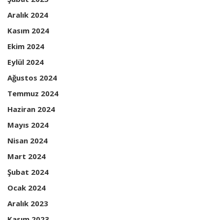
Aralık 2024
Kasım 2024
Ekim 2024
Eylül 2024
Ağustos 2024
Temmuz 2024
Haziran 2024
Mayıs 2024
Nisan 2024
Mart 2024
Şubat 2024
Ocak 2024
Aralık 2023
Kasım 2023