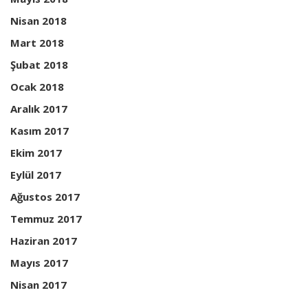
Nisan 2018
Mart 2018
Şubat 2018
Ocak 2018
Aralık 2017
Kasım 2017
Ekim 2017
Eylül 2017
Ağustos 2017
Temmuz 2017
Haziran 2017
Mayıs 2017
Nisan 2017