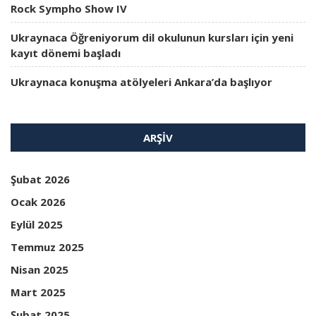
Rock Sympho Show IV
Ukraynaca Öğreniyorum dil okulunun kursları için yeni
kayıt dönemi başladı
Ukraynaca konuşma atölyeleri Ankara’da başlıyor
ARŞIV
Şubat 2026
Ocak 2026
Eylül 2025
Temmuz 2025
Nisan 2025
Mart 2025
Şubat 2025