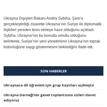
Ukrayna Dışişleri Bakanı Andriy Sybiha, Şam’a
gerçekleştirdiği ziyarette Ukrayna’nın Suriye ile diplomatik
ilişkileri yeniden tesis etmeye hazır olduğunu açıkladı.
Sybiha, Ukrayna’nın bu konuda umutlu olduğunu
belirterek, Suriye’nin yeni yönetiminin Ukrayna’nın toprak
bütünlüğüne saygı göstermesini beklediğini ifade etti.
SON HABERLER
Ukraynaca dil öğrenimi için grup kayıtları açılmıştır
Ukrayna Derneği’nin genel toplantısına sizleri davet
ediyoruz