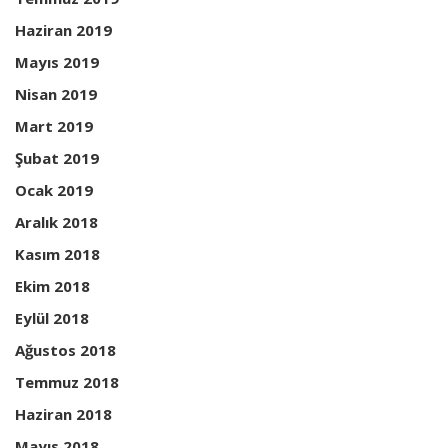
Haziran 2019
Mayıs 2019
Nisan 2019
Mart 2019
Şubat 2019
Ocak 2019
Aralık 2018
Kasım 2018
Ekim 2018
Eylül 2018
Ağustos 2018
Temmuz 2018
Haziran 2018
Mayıs 2018