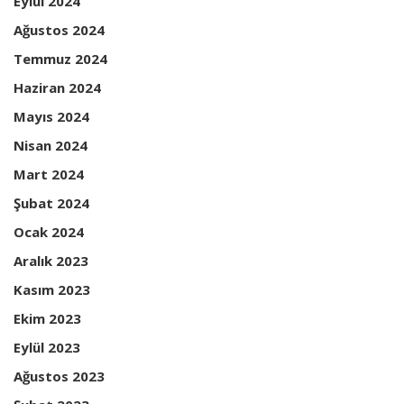
Eylül 2024
Ağustos 2024
Temmuz 2024
Haziran 2024
Mayıs 2024
Nisan 2024
Mart 2024
Şubat 2024
Ocak 2024
Aralık 2023
Kasım 2023
Ekim 2023
Eylül 2023
Ağustos 2023