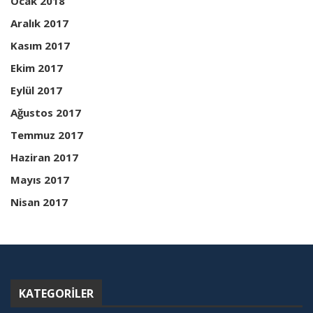
Ocak 2018
Aralık 2017
Kasım 2017
Ekim 2017
Eylül 2017
Ağustos 2017
Temmuz 2017
Haziran 2017
Mayıs 2017
Nisan 2017
KATEGORILER