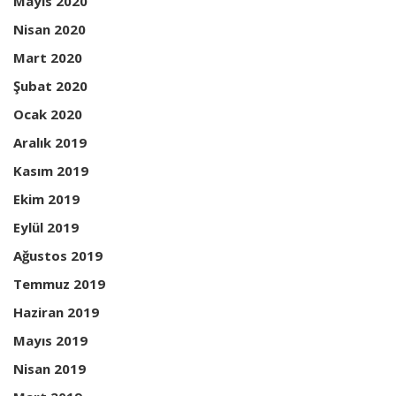
Mayıs 2020
Nisan 2020
Mart 2020
Şubat 2020
Ocak 2020
Aralık 2019
Kasım 2019
Ekim 2019
Eylül 2019
Ağustos 2019
Temmuz 2019
Haziran 2019
Mayıs 2019
Nisan 2019