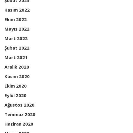
Şubat 2023
Kasım 2022
Ekim 2022
Mayıs 2022
Mart 2022
Şubat 2022
Mart 2021
Aralık 2020
Kasım 2020
Ekim 2020
Eylül 2020
Ağustos 2020
Temmuz 2020
Haziran 2020