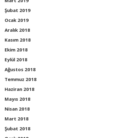
Mart 2019
Şubat 2019
Ocak 2019
Aralık 2018
Kasım 2018
Ekim 2018
Eylül 2018
Ağustos 2018
Temmuz 2018
Haziran 2018
Mayıs 2018
Nisan 2018
Mart 2018
Şubat 2018