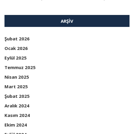
ARŞIV
Şubat 2026
Ocak 2026
Eylül 2025
Temmuz 2025
Nisan 2025
Mart 2025
Şubat 2025
Aralık 2024
Kasım 2024
Ekim 2024