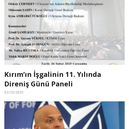
Kırım’ın İşgalinin 11. Yılında
Direniş Günü Paneli
02/23/2025