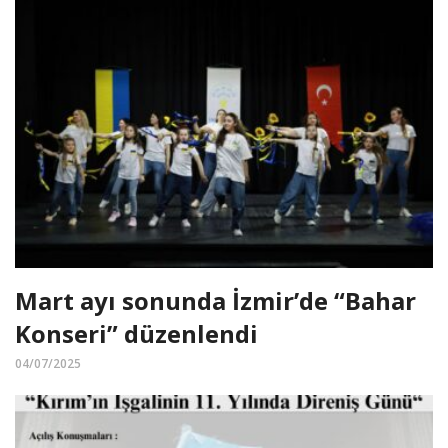
Mart ayı sonunda İzmir’de “Bahar
Konseri” düzenlendi
04/07/2025