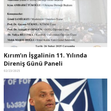
Kırım’ın İşgalinin 11. Yılında
Direniş Günü Paneli
02/23/2025