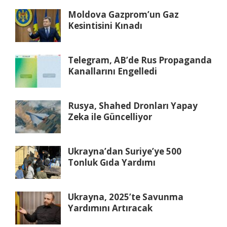
Moldova Gazprom’un Gaz
Kesintisini Kınadı
Telegram, AB’de Rus Propaganda
Kanallarını Engelledi
Rusya, Shahed Dronları Yapay
Zeka ile Güncelliyor
Ukrayna’dan Suriye’ye 500
Tonluk Gıda Yardımı
Ukrayna, 2025’te Savunma
Yardımını Artıracak