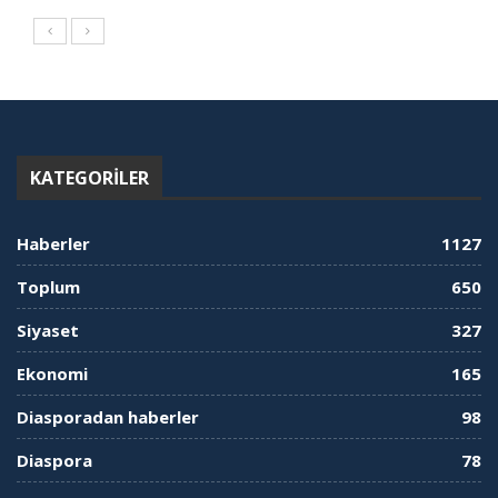
KATEGORILER
Haberler
1127
Toplum
650
Siyaset
327
Ekonomi
165
Diasporadan haberler
98
Diaspora
78