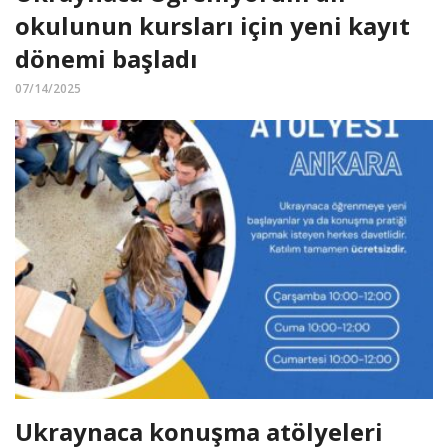
okulunun kursları için yeni kayıt
dönemi başladı
07/14/2025
Ukraynaca konuşma atölyeleri