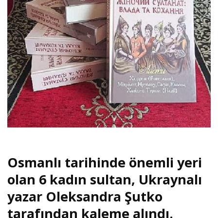
Osmanlı tarihinde önemli yeri
olan 6 kadın sultan, Ukraynalı
yazar Oleksandra Şutko
tarafından kaleme alındı.