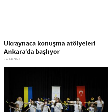
Ukraynaca konuşma atölyeleri
Ankara’da başlıyor
07/14/2025