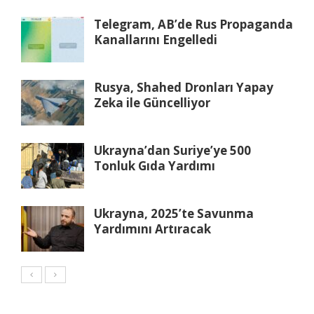
Telegram, AB’de Rus Propaganda
Kanallarını Engelledi
Rusya, Shahed Dronları Yapay
Zeka ile Güncelliyor
Ukrayna’dan Suriye’ye 500
Tonluk Gıda Yardımı
Ukrayna, 2025’te Savunma
Yardımını Artıracak