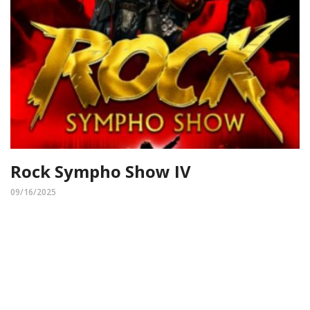
Rock Sympho Show IV
09/16/2025