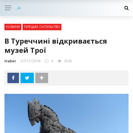
НОВИНИ
ТУРЕЦЬКЕ СУСПІЛЬСТВО
В Туреччині відкривається
музей Трої
Haber
07/11/2018
0
3545