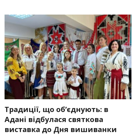
Традиції, що об’єднують: в
Адані відбулася святкова
виставка до Дня вишиванки