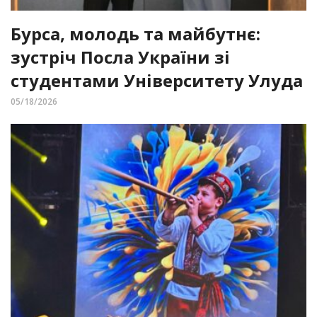
Бурса, молодь та майбутнє:
зустріч Посла України зі
студентами Університету Улуда
05/18/2026