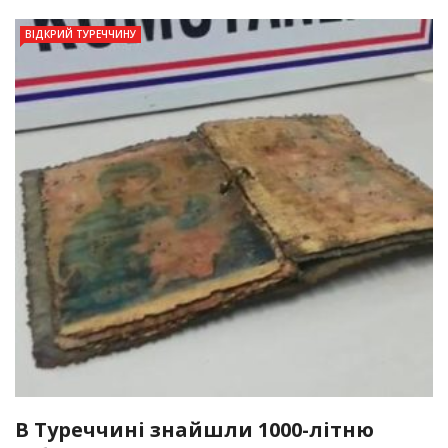
ВІДКРИЙ ТУРЕЧЧИНУ
В Туреччині знайшли 1000-літню