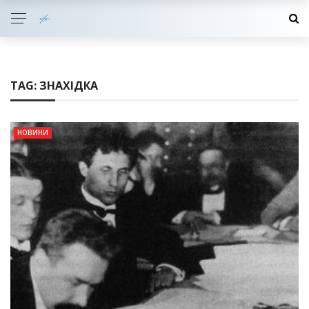
TAG:
ЗНАХІДКА
НОВИНИ