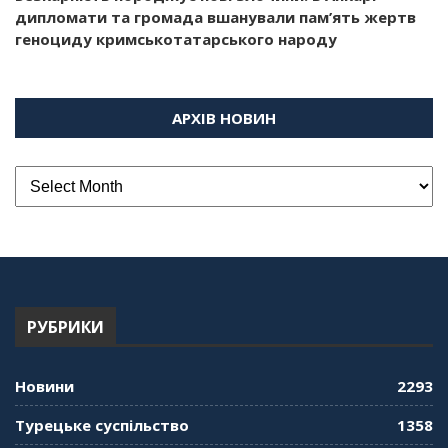
дипломати та громада вшанували пам’ять жертв
геноциду кримськотатарського народу
АРХІВ НОВИН
РУБРИКИ
Новини
2293
Турецьке суспільство
1358