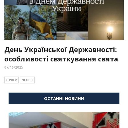
День Української Державності:
особливості святкування свята
07/16/2025
PREV
NEXT
ОСТАННІ НОВИНИ