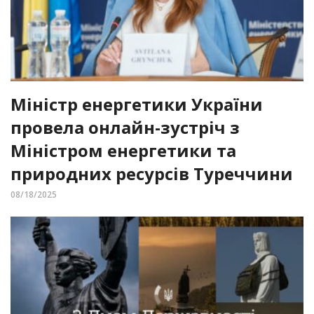
Міністр енергетики України
провела онлайн-зустріч з
Міністром енергетики та
природних ресурсів Туреччини
08/18/2025