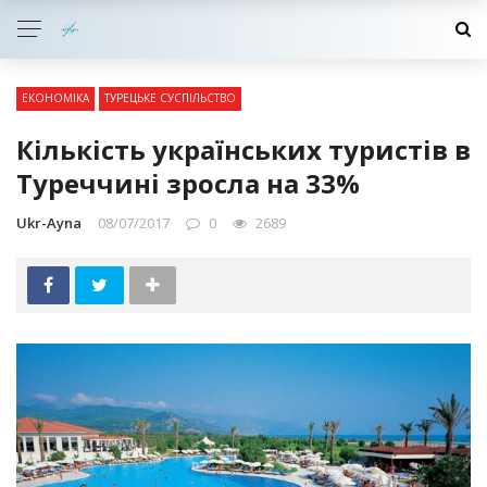
ЕКОНОМІКА
ТУРЕЦЬКЕ СУСПІЛЬСТВО
Кількість українських туристів в
Туреччині зросла на 33%
Ukr-Ayna
08/07/2017
0
2689