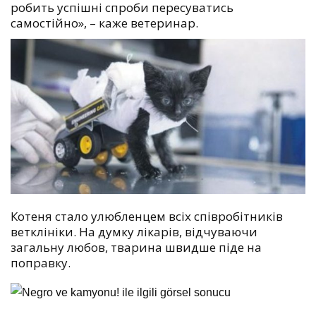
робить успішні спроби пересуватись
самостійно», – каже ветеринар.
Котеня стало улюбленцем всіх співробітників
ветклініки. На думку лікарів, відчуваючи
загальну любов, тварина швидше піде на
поправку.