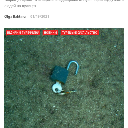
людей на вулицях ...
Olga Bahtınur
01/19/2021
ВІДКРИЙ ТУРЕЧЧИНУ
НОВИНИ
ТУРЕЦЬКЕ СУСПІЛЬСТВО