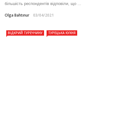
більшість респондентів відповіли, що ...
Olga Bahtınur
03/04/2021
ВІДКРИЙ ТУРЕЧЧИНУ
ТУРЕЦЬКА КУХНЯ