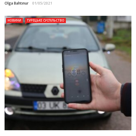
Olga Bahtınur
01/05/2021
НОВИНИ
ТУРЕЦЬКЕ СУСПІЛЬСТВО