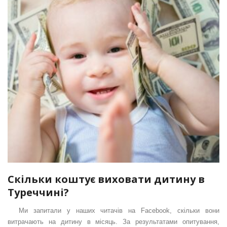
Скільки коштує виховати дитину в
Туреччині?
Ми запитали у наших читачів на Facebook, скільки вони
витрачають на дитину в місяць. За результатами опитування,