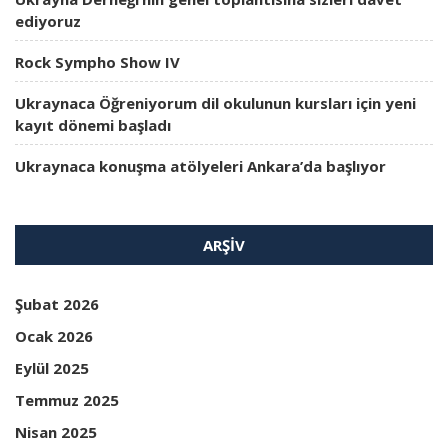
ediyoruz
Rock Sympho Show IV
Ukraynaca Öğreniyorum dil okulunun kursları için yeni
kayıt dönemi başladı
Ukraynaca konuşma atölyeleri Ankara’da başlıyor
ARŞIV
Şubat 2026
Ocak 2026
Eylül 2025
Temmuz 2025
Nisan 2025