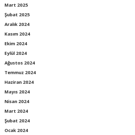
Mart 2025
Şubat 2025
Aralık 2024
Kasım 2024
Ekim 2024
Eylül 2024
Ağustos 2024
Temmuz 2024
Haziran 2024
Mayıs 2024
Nisan 2024
Mart 2024
Şubat 2024
Ocak 2024