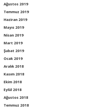
Ağustos 2019
Temmuz 2019
Haziran 2019
Mayıs 2019
Nisan 2019
Mart 2019
Şubat 2019
Ocak 2019
Aralık 2018
Kasım 2018
Ekim 2018
Eylül 2018
Ağustos 2018
Temmuz 2018