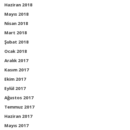
Haziran 2018
Mayıs 2018
Nisan 2018
Mart 2018
Şubat 2018
Ocak 2018
Aralık 2017
Kasım 2017
Ekim 2017
Eylül 2017
Ağustos 2017
Temmuz 2017
Haziran 2017
Mayıs 2017