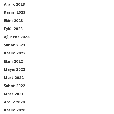
Aralık 2023
Kasım 2023
Ekim 2023
Eylül 2023
Ağustos 2023
Şubat 2023
Kasım 2022
Ekim 2022
Mayıs 2022
Mart 2022
Şubat 2022
Mart 2021
Aralık 2020
Kasım 2020