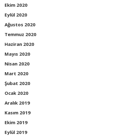
Ekim 2020
Eylül 2020
Ağustos 2020
Temmuz 2020
Haziran 2020
Mayıs 2020
Nisan 2020
Mart 2020
Şubat 2020
Ocak 2020
Aralık 2019
Kasım 2019
Ekim 2019
Eylül 2019