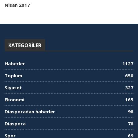
Nisan 2017
KATEGORILER
Haberler
1127
Toplum
650
Siyaset
327
Ekonomi
165
Diasporadan haberler
98
Diaspora
78
Spor
69