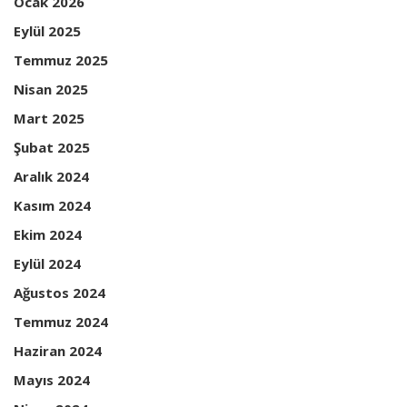
Ocak 2026
Eylül 2025
Temmuz 2025
Nisan 2025
Mart 2025
Şubat 2025
Aralık 2024
Kasım 2024
Ekim 2024
Eylül 2024
Ağustos 2024
Temmuz 2024
Haziran 2024
Mayıs 2024