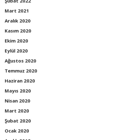
Şubat 2022
Mart 2021
Aralık 2020
Kasım 2020
Ekim 2020
Eylül 2020
Ağustos 2020
Temmuz 2020
Haziran 2020
Mayıs 2020
Nisan 2020
Mart 2020
Şubat 2020
Ocak 2020