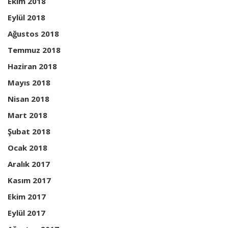
Ekim 2018
Eylül 2018
Ağustos 2018
Temmuz 2018
Haziran 2018
Mayıs 2018
Nisan 2018
Mart 2018
Şubat 2018
Ocak 2018
Aralık 2017
Kasım 2017
Ekim 2017
Eylül 2017