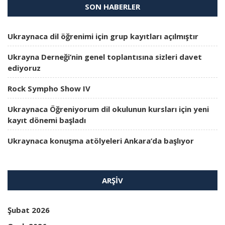
SON HABERLER
Ukraynaca dil öğrenimi için grup kayıtları açılmıştır
Ukrayna Derneği’nin genel toplantısına sizleri davet
ediyoruz
Rock Sympho Show IV
Ukraynaca Öğreniyorum dil okulunun kursları için yeni
kayıt dönemi başladı
Ukraynaca konuşma atölyeleri Ankara’da başlıyor
ARŞIV
Şubat 2026