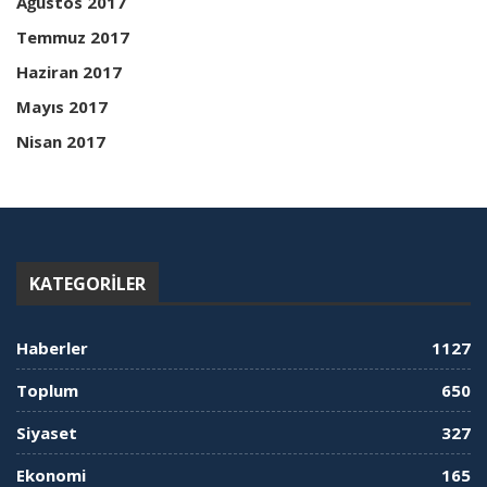
Ağustos 2017
Temmuz 2017
Haziran 2017
Mayıs 2017
Nisan 2017
KATEGORILER
Haberler
1127
Toplum
650
Siyaset
327
Ekonomi
165