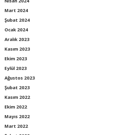
Nisan 2024
Mart 2024
Şubat 2024
Ocak 2024
Aralık 2023
Kasım 2023
Ekim 2023
Eylül 2023
Ağustos 2023
Şubat 2023
Kasım 2022
Ekim 2022
Mayıs 2022
Mart 2022