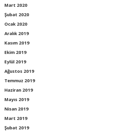
Mart 2020
Şubat 2020
Ocak 2020
Aralık 2019
Kasım 2019
Ekim 2019
Eylül 2019
Ağustos 2019
Temmuz 2019
Haziran 2019
Mayıs 2019
Nisan 2019
Mart 2019
Şubat 2019