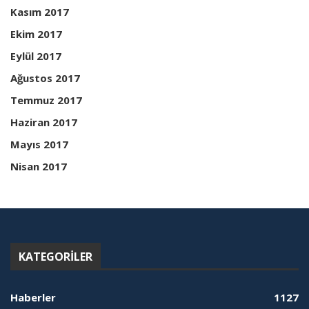
Kasım 2017
Ekim 2017
Eylül 2017
Ağustos 2017
Temmuz 2017
Haziran 2017
Mayıs 2017
Nisan 2017
KATEGORILER
Haberler
1127