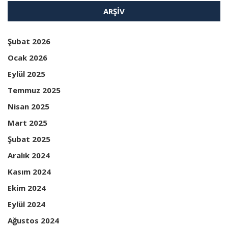
ARŞIV
Şubat 2026
Ocak 2026
Eylül 2025
Temmuz 2025
Nisan 2025
Mart 2025
Şubat 2025
Aralık 2024
Kasım 2024
Ekim 2024
Eylül 2024
Ağustos 2024