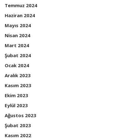
Temmuz 2024
Haziran 2024
Mayıs 2024
Nisan 2024
Mart 2024
Şubat 2024
Ocak 2024
Aralık 2023
Kasım 2023
Ekim 2023
Eylül 2023
Ağustos 2023
Şubat 2023
Kasım 2022