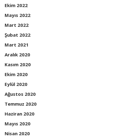
Ekim 2022
Mayıs 2022
Mart 2022
Şubat 2022
Mart 2021
Aralık 2020
Kasım 2020
Ekim 2020
Eylül 2020
Ağustos 2020
Temmuz 2020
Haziran 2020
Mayıs 2020
Nisan 2020