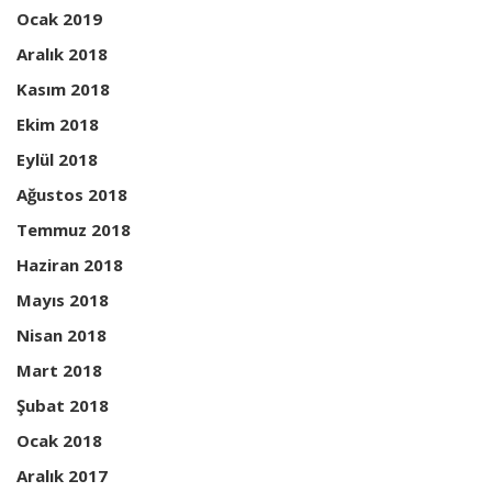
Ocak 2019
Aralık 2018
Kasım 2018
Ekim 2018
Eylül 2018
Ağustos 2018
Temmuz 2018
Haziran 2018
Mayıs 2018
Nisan 2018
Mart 2018
Şubat 2018
Ocak 2018
Aralık 2017