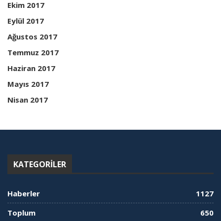
Ekim 2017
Eylül 2017
Ağustos 2017
Temmuz 2017
Haziran 2017
Mayıs 2017
Nisan 2017
KATEGORILER
Haberler
1127
Toplum
650