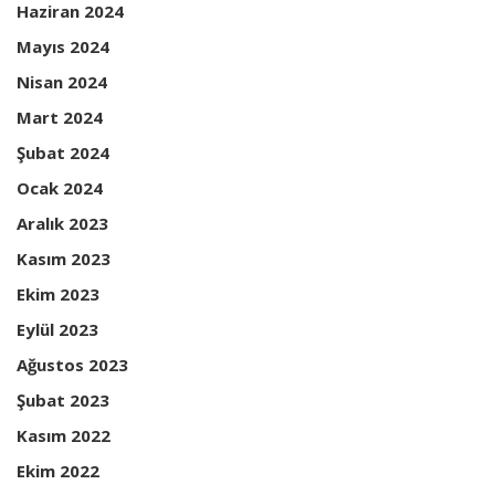
Haziran 2024
Mayıs 2024
Nisan 2024
Mart 2024
Şubat 2024
Ocak 2024
Aralık 2023
Kasım 2023
Ekim 2023
Eylül 2023
Ağustos 2023
Şubat 2023
Kasım 2022
Ekim 2022