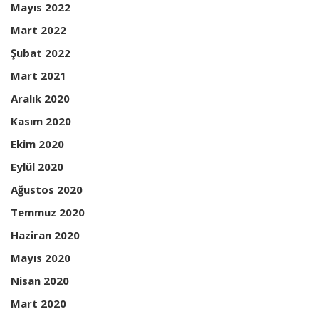
Mayıs 2022
Mart 2022
Şubat 2022
Mart 2021
Aralık 2020
Kasım 2020
Ekim 2020
Eylül 2020
Ağustos 2020
Temmuz 2020
Haziran 2020
Mayıs 2020
Nisan 2020
Mart 2020