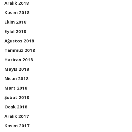
Aralık 2018
Kasım 2018
Ekim 2018
Eylül 2018
Ağustos 2018
Temmuz 2018
Haziran 2018
Mayıs 2018
Nisan 2018
Mart 2018
Şubat 2018
Ocak 2018
Aralık 2017
Kasım 2017