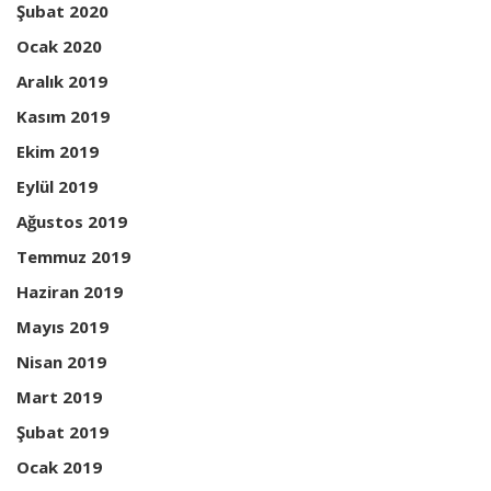
Şubat 2020
Ocak 2020
Aralık 2019
Kasım 2019
Ekim 2019
Eylül 2019
Ağustos 2019
Temmuz 2019
Haziran 2019
Mayıs 2019
Nisan 2019
Mart 2019
Şubat 2019
Ocak 2019