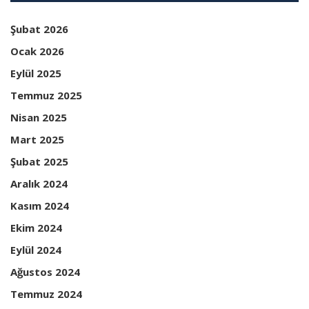
Şubat 2026
Ocak 2026
Eylül 2025
Temmuz 2025
Nisan 2025
Mart 2025
Şubat 2025
Aralık 2024
Kasım 2024
Ekim 2024
Eylül 2024
Ağustos 2024
Temmuz 2024