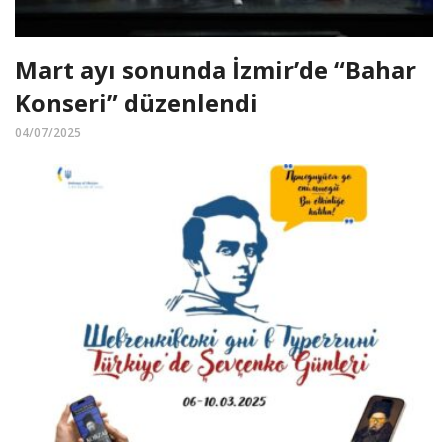
Mart ayı sonunda İzmir’de “Bahar
Konseri” düzenlendi
04/07/2025