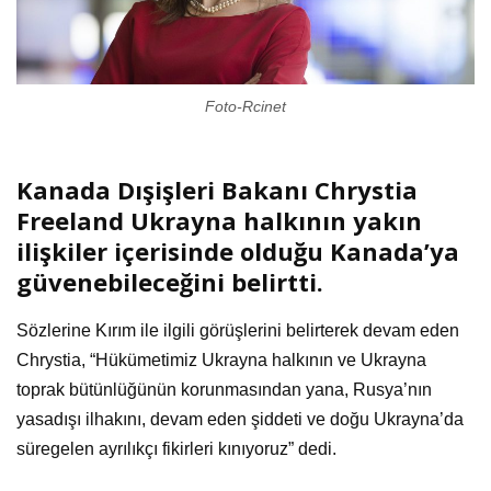
Foto-Rcinet
Kanada Dışişleri Bakanı Chrystia
Freeland Ukrayna halkının yakın
ilişkiler içerisinde olduğu Kanada’ya
güvenebileceğini belirtti.
Sözlerine Kırım ile ilgili görüşlerini belirterek devam eden
Chrystia, “Hükümetimiz Ukrayna halkının ve Ukrayna
toprak bütünlüğünün korunmasından yana, Rusya’nın
yasadışı ilhakını, devam eden şiddeti ve doğu Ukrayna’da
süregelen ayrılıkçı fikirleri kınıyoruz” dedi.