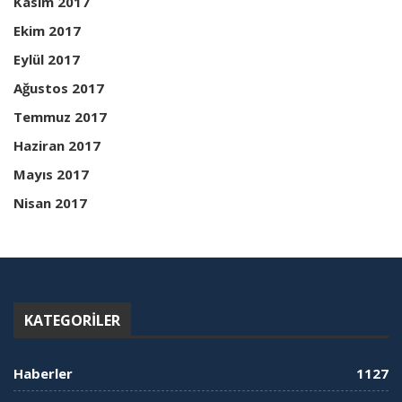
Kasım 2017
Ekim 2017
Eylül 2017
Ağustos 2017
Temmuz 2017
Haziran 2017
Mayıs 2017
Nisan 2017
KATEGORILER
Haberler
1127