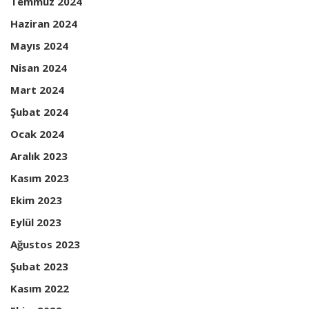
Temmuz 2024
Haziran 2024
Mayıs 2024
Nisan 2024
Mart 2024
Şubat 2024
Ocak 2024
Aralık 2023
Kasım 2023
Ekim 2023
Eylül 2023
Ağustos 2023
Şubat 2023
Kasım 2022