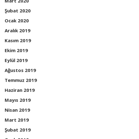
Mart 2020
Şubat 2020
Ocak 2020
Aralık 2019
Kasım 2019
Ekim 2019
Eylül 2019
Ağustos 2019
Temmuz 2019
Haziran 2019
Mayıs 2019
Nisan 2019
Mart 2019
Şubat 2019