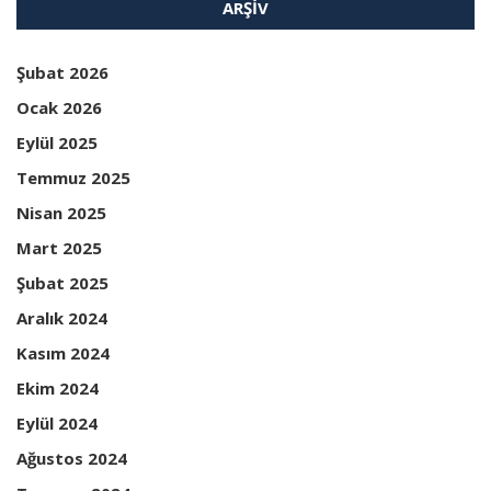
ARŞIV
Şubat 2026
Ocak 2026
Eylül 2025
Temmuz 2025
Nisan 2025
Mart 2025
Şubat 2025
Aralık 2024
Kasım 2024
Ekim 2024
Eylül 2024
Ağustos 2024