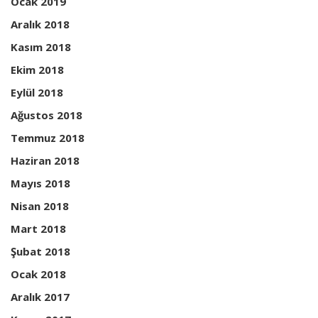
Ocak 2019
Aralık 2018
Kasım 2018
Ekim 2018
Eylül 2018
Ağustos 2018
Temmuz 2018
Haziran 2018
Mayıs 2018
Nisan 2018
Mart 2018
Şubat 2018
Ocak 2018
Aralık 2017