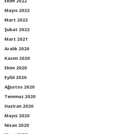
Ekim 2022
Mayıs 2022
Mart 2022
Şubat 2022
Mart 2021
Aralık 2020
Kasım 2020
Ekim 2020
Eylül 2020
Ağustos 2020
Temmuz 2020
Haziran 2020
Mayıs 2020
Nisan 2020