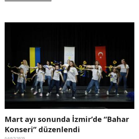
Mart ayı sonunda İzmir’de “Bahar
Konseri” düzenlendi
04/07/2025