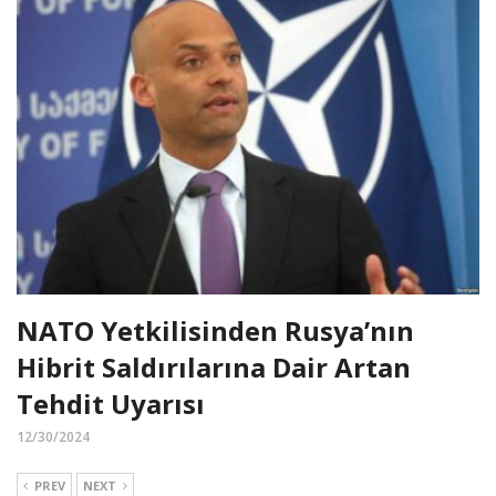
NATO Yetkilisinden Rusya’nın
Hibrit Saldırılarına Dair Artan
Tehdit Uyarısı
12/30/2024
PREV
NEXT