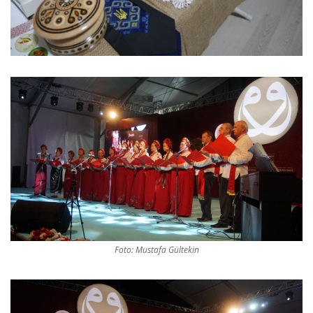
Foto: Mustafa Gültekin