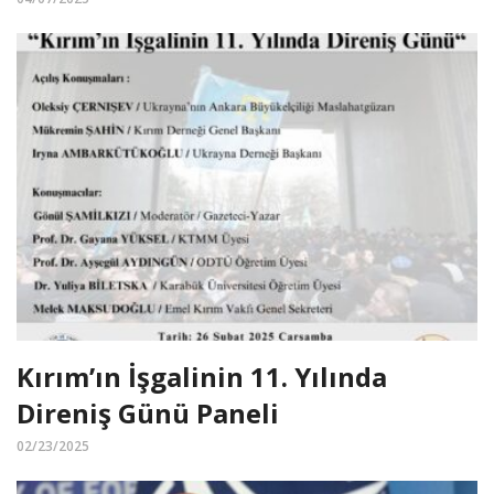
Kırım’ın İşgalinin 11. Yılında
Direniş Günü Paneli
02/23/2025