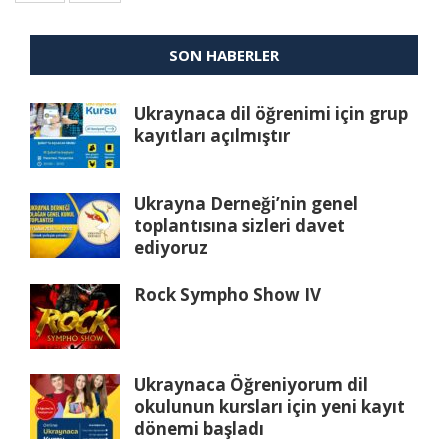
SON HABERLER
Ukraynaca dil öğrenimi için grup
kayıtları açılmıştır
Ukrayna Derneği’nin genel
toplantısına sizleri davet
ediyoruz
Rock Sympho Show IV
Ukraynaca Öğreniyorum dil
okulunun kursları için yeni kayıt
dönemi başladı