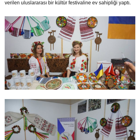
verilen uluslararası bir kültür festivaline ev sahipliği yaptı.