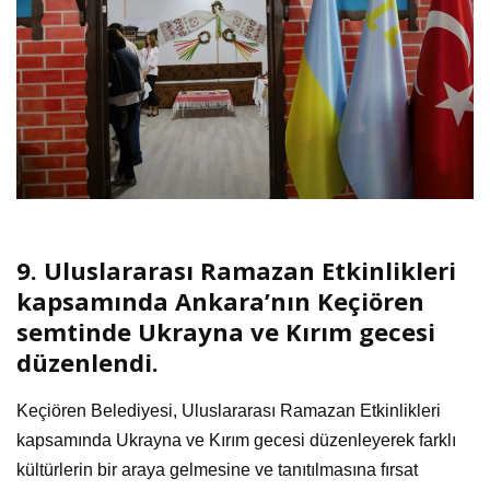
9. Uluslararası Ramazan Etkinlikleri
kapsamında Ankara’nın Keçiören
semtinde Ukrayna ve Kırım gecesi
düzenlendi.
Keçiören Belediyesi, Uluslararası Ramazan Etkinlikleri
kapsamında Ukrayna ve Kırım gecesi düzenleyerek farklı
kültürlerin bir araya gelmesine ve tanıtılmasına fırsat