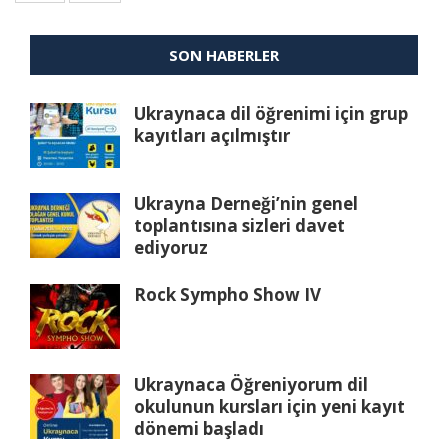
SON HABERLER
Ukraynaca dil öğrenimi için grup
kayıtları açılmıştır
Ukrayna Derneği’nin genel
toplantısına sizleri davet
ediyoruz
Rock Sympho Show IV
Ukraynaca Öğreniyorum dil
okulunun kursları için yeni kayıt
dönemi başladı