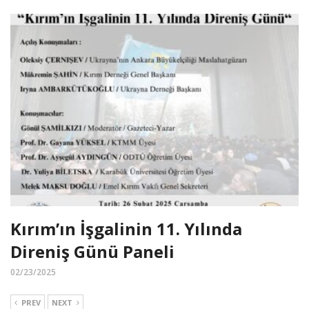
Kırım’ın İşgalinin 11. Yılında
Direniş Günü Paneli
02/23/2025
PREV
NEXT