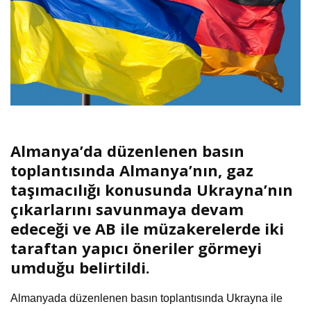
Almanya’da düzenlenen basın
toplantısında
Almanya’nın, gaz
taşımacılığı konusunda Ukrayna’nın
çıkarlarını savunmaya devam
edeceği ve AB ile müzakerelerde iki
taraftan yapıcı öneriler görmeyi
umduğu belirtildi.
Almanyada düzenlenen basın toplantısında Ukrayna ile