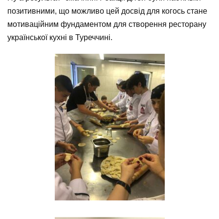
позитивними, що можливо цей досвід для когось стане
мотиваційним фундаментом для створення ресторану
української кухні в Туреччині.