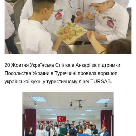
20 Жовтня Українська Спілка в Анкарі за підтримки
Посольства України в Туреччині провела воркшоп
української кухні у туристичному ліцеї TÜRSAB.