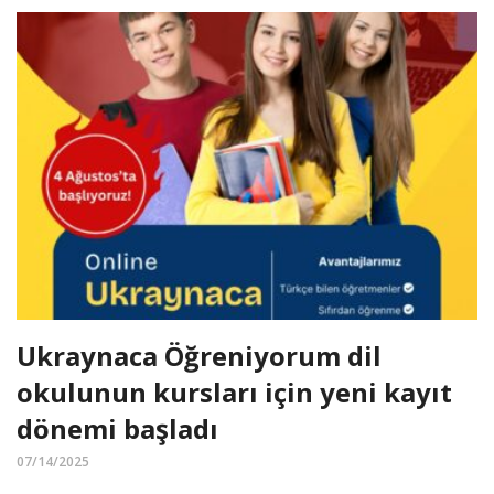
Ukraynaca Öğreniyorum dil
okulunun kursları için yeni kayıt
dönemi başladı
07/14/2025