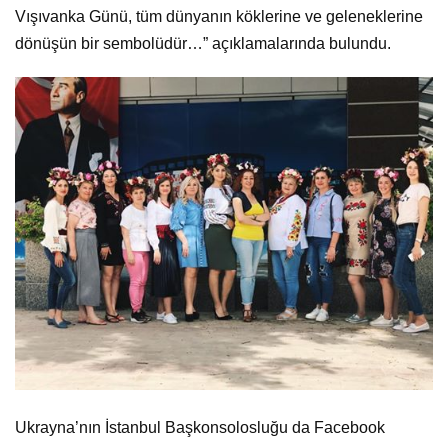
Vışıvanka Günü, tüm dünyanın köklerine ve geleneklerine
dönüşün bir sembolüdür…” açıklamalarında bulundu.
Ukrayna’nın İstanbul Başkonsolosluğu da Facebook