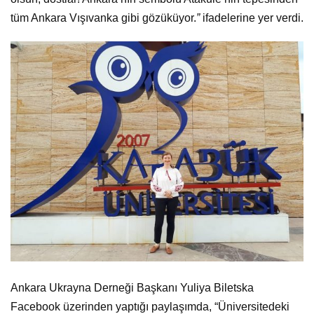
tüm Ankara Vışıvanka gibi gözüküyor.
”
ifadelerine yer verdi.
Ankara Ukrayna Derneği Başkanı Yuliya Biletska
Facebook üzerinden yaptığı paylaşımda, “Üniversitedeki