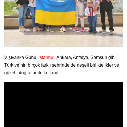
Vışıvanka Günü,
İstanbul
, Ankara, Antalya, Samsun gibi
Türkiye’nin birçok farklı şehrinde de neşeli birliktelikler ve
güzel fotoğraflar ile kutlandı.