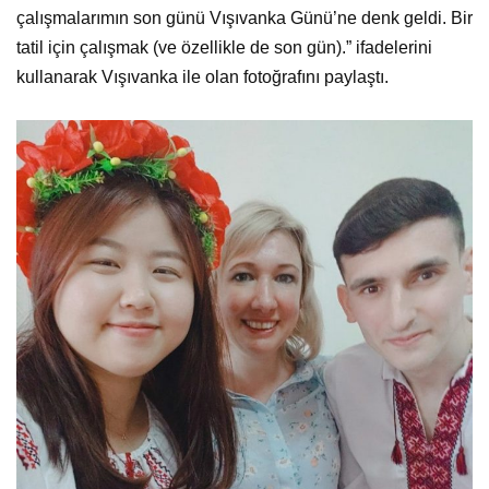
çalışmalarımın son günü Vışıvanka Günü’ne denk geldi. Bir
tatil için çalışmak (ve özellikle de son gün).” ifadelerini
kullanarak Vışıvanka ile olan fotoğrafını paylaştı.