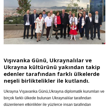
Vışıvanka Günü, Ukraynalılar ve
Ukrayna kültürünü yakından takip
edenler tarafından farklı ülkelerde
neşeli birliktelikler ile kutlandı.
Ukrayna Vışavanka Günü,Ukrayna diplomatik kurumları ve
birçok farklı ülkede bulunan Ukraynalılar tarafından
düzenlenen etkinlikler ile yüzlerce insan tarafından