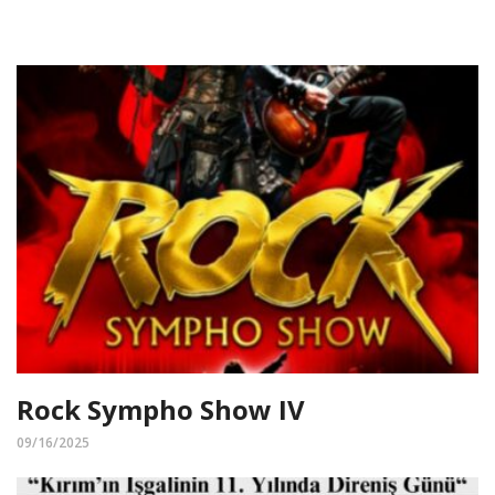
Rock Sympho Show IV
09/16/2025