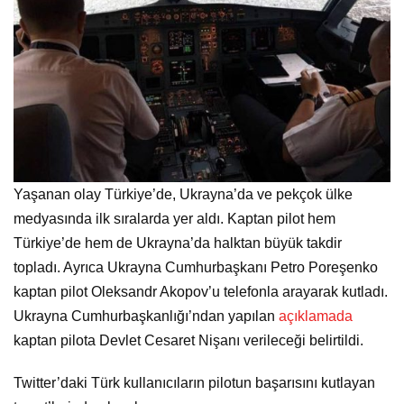
Yaşanan olay Türkiye’de, Ukrayna’da ve pekçok ülke
medyasında ilk sıralarda yer aldı. Kaptan pilot hem
Türkiye’de hem de Ukrayna’da halktan büyük takdir
topladı. Ayrıca Ukrayna Cumhurbaşkanı Petro Poreşenko
kaptan pilot Oleksandr Akopov’u telefonla arayarak kutladı.
Ukrayna Cumhurbaşkanlığı’ndan yapılan
açıklamada
kaptan pilota Devlet Cesaret Nişanı verileceği belirtildi.
Twitter’daki Türk kullanıcıların pilotun başarısını kutlayan