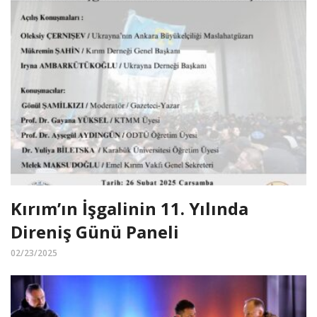
Kırım’ın İşgalinin 11. Yılında
Direniş Günü Paneli
02/23/2025