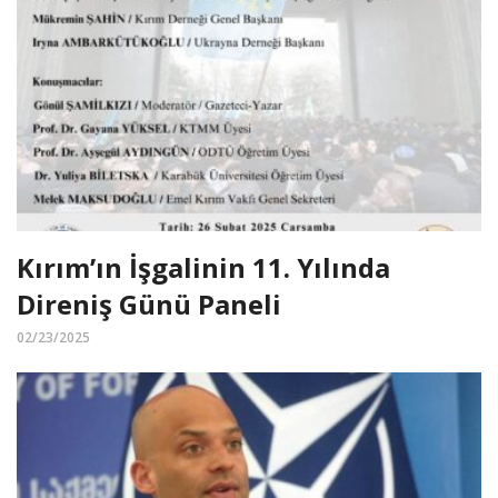
Kırım’ın İşgalinin 11. Yılında
Direniş Günü Paneli
02/23/2025