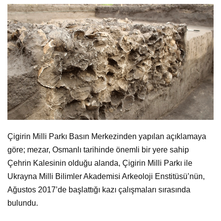
Çigirin Milli Parkı Basın Merkezinden yapılan açıklamaya
göre; mezar, Osmanlı tarihinde önemli bir yere sahip
Çehrin Kalesinin olduğu alanda, Çigirin Milli Parkı ile
Ukrayna Milli Bilimler Akademisi Arkeoloji Enstitüsü’nün,
Ağustos 2017’de başlattığı kazı çalışmaları sırasında
bulundu.