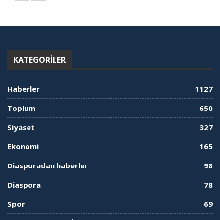
KATEGORILER
Haberler
1127
Toplum
650
Siyaset
327
Ekonomi
165
Diasporadan haberler
98
Diaspora
78
Spor
69