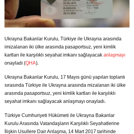
Ukrayna Bakanlar Kurulu, Türkiye ile Ukrayna arasında
imizalanan iki ülke arasında pasaportsuz, yeni kimlik
kartları ile karşılıklı seyahat imkanı sağlayacak
anlaşmayı
onayladı (
QHA
).
Ukrayna Bakanlar Kurulu, 17 Mayıs günü yapılan toplantı
sırasında Türkiye ile Ukrayna arasında mizalanan iki ülke
arasında pasaportsuz, yeni kimlik kartları ile karşılıklı
seyahat imkanı sağlayacak anlaşmayı onayladı.
Türkiye Cumhuriyeti Hükümeti ile Ukrayna Bakanlar
Kurulu Arasında Vatandaşların Karşılıklı Seyahatlerine
İlişkin Usullere Dair Anlaşma, 14 Mart 2017 tarihinde