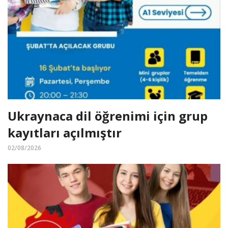
Ukraynaca dil öğrenimi için grup
kayıtları açılmıştır
02/08/2026