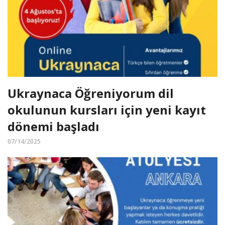
Ukraynaca Öğreniyorum dil
okulunun kursları için yeni kayıt
dönemi başladı
07/14/2025