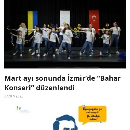
Mart ayı sonunda İzmir’de “Bahar
Konseri” düzenlendi
04/07/2025