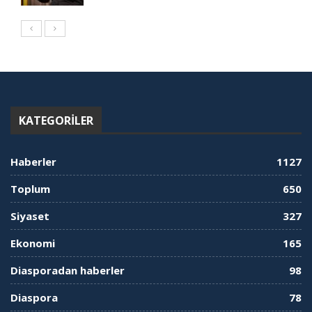
KATEGORILER
Haberler
1127
Toplum
650
Siyaset
327
Ekonomi
165
Diasporadan haberler
98
Diaspora
78