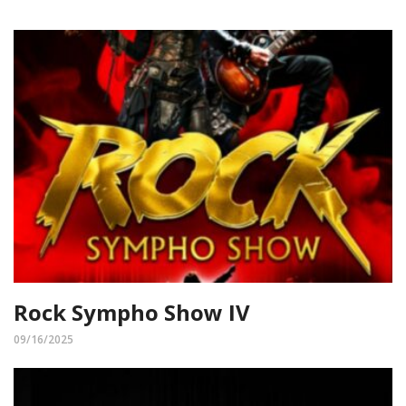
Rock Sympho Show IV
09/16/2025