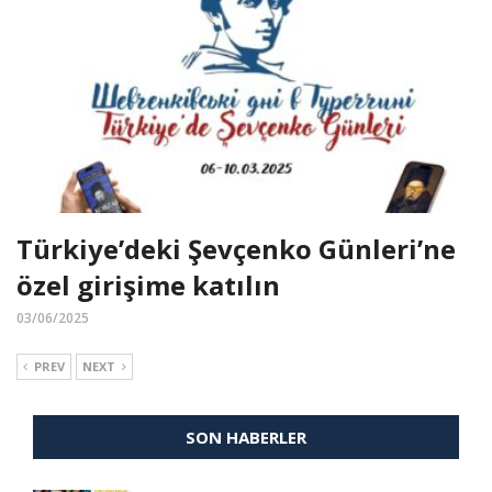
Türkiye’deki Şevçenko Günleri’ne
özel girişime katılın
03/06/2025
PREV
NEXT
SON HABERLER