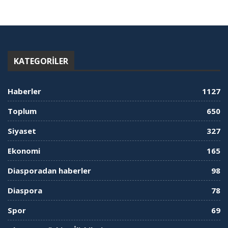
KATEGORILER
Haberler
1127
Toplum
650
Siyaset
327
Ekonomi
165
Diasporadan haberler
98
Diaspora
78
Spor
69