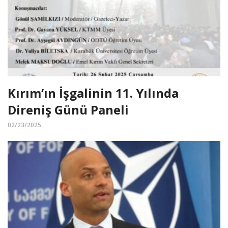
Kırım’ın İşgalinin 11. Yılında
Direniş Günü Paneli
02/23/2025