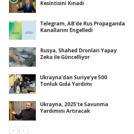
Kesintisini Kınadı
Telegram, AB’de Rus Propaganda
Kanallarını Engelledi
Rusya, Shahed Dronları Yapay
Zeka ile Güncelliyor
Ukrayna’dan Suriye’ye 500
Tonluk Gıda Yardımı
Ukrayna, 2025’te Savunma
Yardımını Artıracak