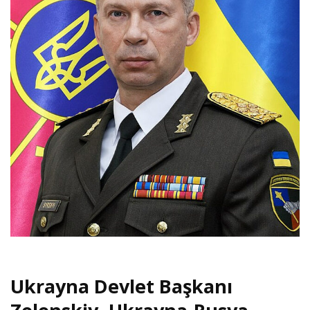
Ukrayna Devlet Başkanı