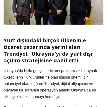
Yurt dışındaki birçok ülkenin e-
ticaret pazarında yerini alan
Trendyol, Ukrayna’yı da yurt dışı
açılım stratejisine dahil etti.
Ukrayna’da hızla gelişen e-ticaret pazarını ve Ukraynalı
tüketicilerin Türk ürünlerine olan ilgisini önemli bir
potansiyel olarak gören Trendyol, dijital altyapısını ve
büyüyen uluslararası operasyon alanını Ukrayna’da en
etkili şekilde kullanmayı hedefliyor.