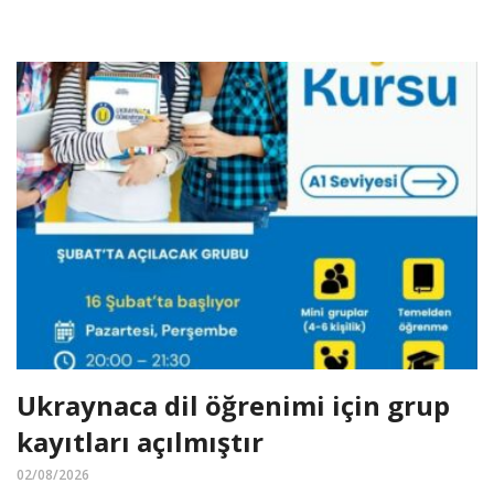
Ukraynaca dil öğrenimi için grup
kayıtları açılmıştır
02/08/2026