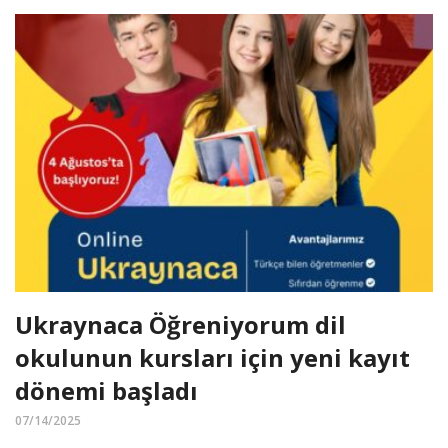
Ukraynaca Öğreniyorum dil
okulunun kursları için yeni kayıt
dönemi başladı
07/14/2025