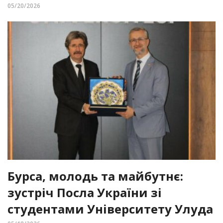
05/20/2026
Бурса, молодь та майбутнє:
зустріч Посла України зі
студентами Університету Улуда