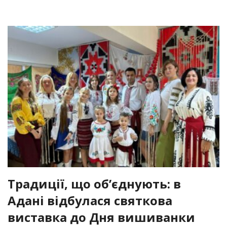
Традиції, що об’єднують: в
Адані відбулася святкова
виставка до Дня вишиванки