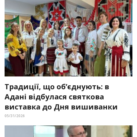
Традиції, що об’єднують: в
Адані відбулася святкова
виставка до Дня вишиванки
05/31/2026