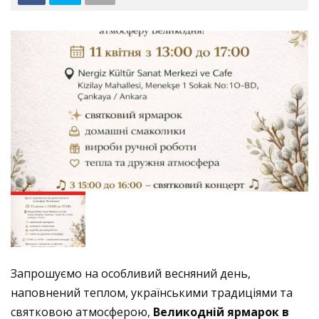
Запрошуємо на особливий весняний день,
наповнений теплом, українськими традиціями та
святковою атмосферою,
Великодній ярмарок в