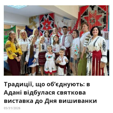
Традиції, що об’єднують: в
Адані відбулася святкова
виставка до Дня вишиванки
05/31/2026