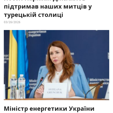
підтримав наших митців у
турецькій столиці
03/26/2026
Міністр енергетики України