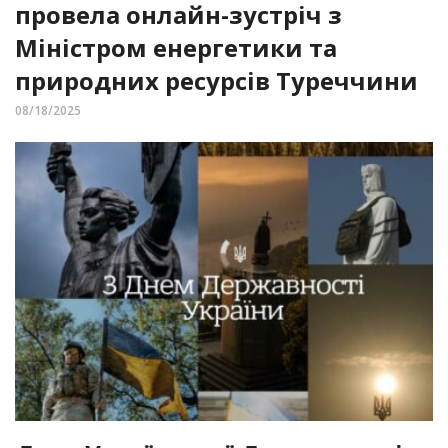
провела онлайн-зустріч з
Міністром енергетики та
природних ресурсів Туреччини
08/18/2025