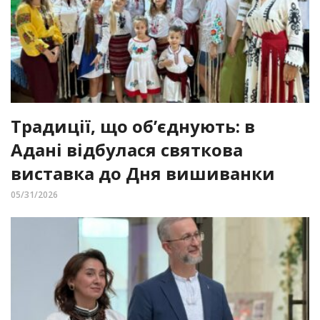
Традиції, що об’єднують: в
Адані відбулася святкова
виставка до Дня вишиванки
05/31/2026