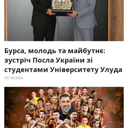
Бурса, молодь та майбутнє:
зустріч Посла України зі
студентами Університету Улуда
05/18/2026