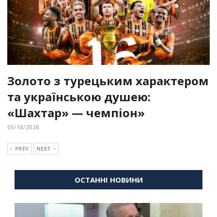
Золото з турецьким характером
та українською душею:
«Шахтар» — чемпіон»
05/18/2026
PREV
NEXT
ОСТАННІ НОВИНИ