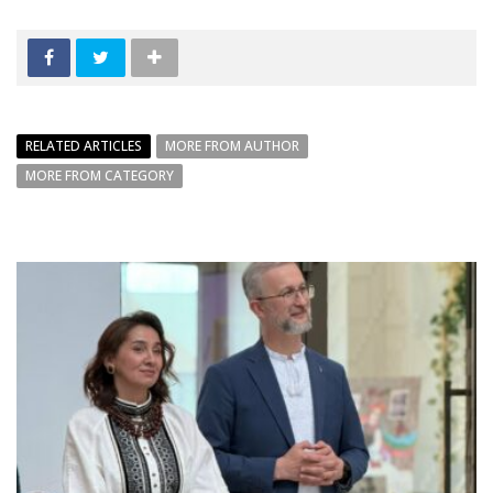
RELATED ARTICLES
MORE FROM AUTHOR
MORE FROM CATEGORY