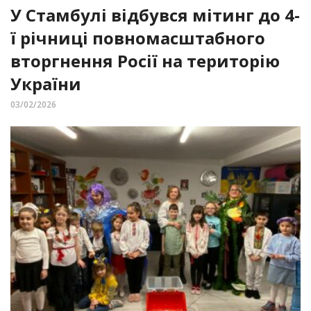
У Стамбулі відбувся мітинг до 4-
ї річниці повномасштабного
вторгнення Росії на територію
України
03/02/2026